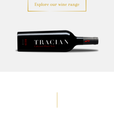
Explore our wine range