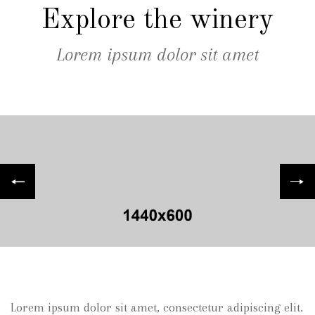
Explore the winery
Lorem ipsum dolor sit amet
Lorem ipsum dolor sit amet, consectetur adipiscing elit.