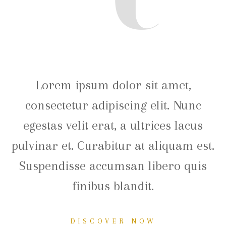
Lorem ipsum dolor sit amet,
consectetur adipiscing elit. Nunc
egestas velit erat, a ultrices lacus
pulvinar et. Curabitur at aliquam est.
Suspendisse accumsan libero quis
finibus blandit.
DISCOVER NOW