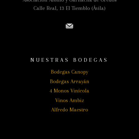
Calle Real, 13 El Tiemblo (Ávila)
NUESTRAS BODEGAS
Bodegas Canopy
Bodegas Arrayán
4 Monos Vinícola
Vinos Ambiz
Alfredo Maestro