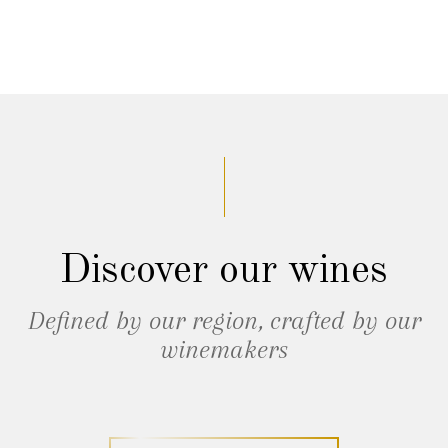
Discover our wines
Defined by our region, crafted by our
winemakers